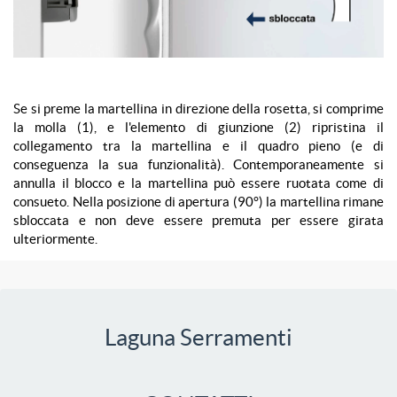
Se si preme la martellina in direzione della rosetta, si comprime
la molla (1), e l'elemento di giunzione (2) ripristina il
collegamento tra la martellina e il quadro pieno (e di
conseguenza la sua funzionalità). Contemporaneamente si
annulla il blocco e la martellina può essere ruotata come di
consueto. Nella posizione di apertura (90°) la martellina rimane
sbloccata e non deve essere premuta per essere girata
ulteriormente.
Laguna Serramenti