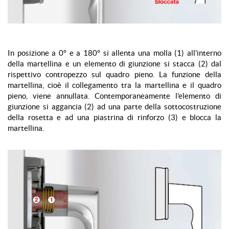
In posizione a 0° e a 180° si allenta una molla (1) all'interno
della martellina e un elemento di giunzione si stacca (2) dal
rispettivo contropezzo sul quadro pieno. La funzione della
martellina, cioè il collegamento tra la martellina e il quadro
pieno, viene annullata. Contemporaneamente l'elemento di
giunzione si aggancia (2) ad una parte della sottocostruzione
della rosetta e ad una piastrina di rinforzo (3) e blocca la
martellina.