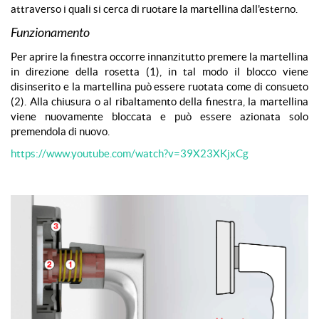
attraverso i quali si cerca di ruotare la martellina dall'esterno.
Funzionamento
Per aprire la finestra occorre innanzitutto premere la martellina
in direzione della rosetta (1), in tal modo il blocco viene
disinserito e la martellina può essere ruotata come di consueto
(2). Alla chiusura o al ribaltamento della finestra, la martellina
viene nuovamente bloccata e può essere azionata solo
premendola di nuovo.
https://www.youtube.com/watch?v=39X23XKjxCg