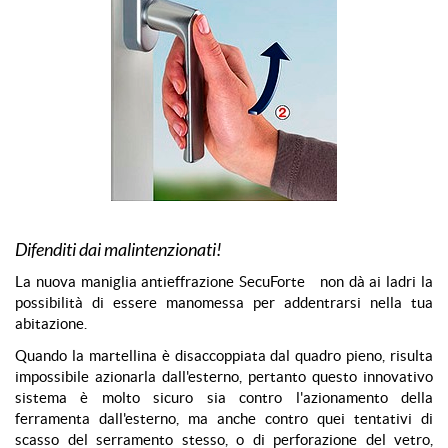
Difenditi dai malintenzionati!
La nuova maniglia antieffrazione SecuForte
non dà ai ladri la
possibilità di essere manomessa per addentrarsi nella tua
abitazione.
Quando la martellina è disaccoppiata dal quadro pieno, risulta
impossibile azionarla dall'esterno, pertanto questo innovativo
sistema è molto sicuro sia contro l'azionamento della
ferramenta dall'esterno, ma anche contro quei tentativi di
scasso del serramento stesso, o di perforazione del vetro,