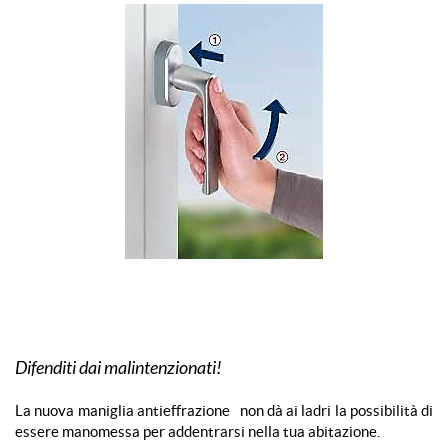
Difenditi dai malintenzionati!
La nuova maniglia antieffrazione
non dà ai ladri la possibilità di
essere manomessa per addentrarsi nella tua abitazione.