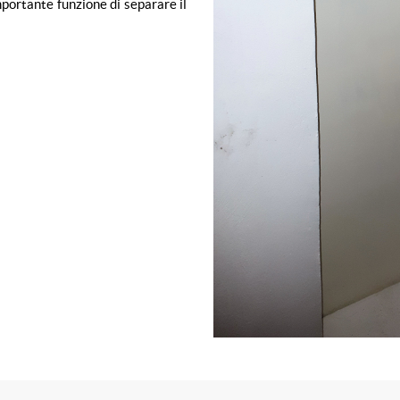
portante funzione di separare il