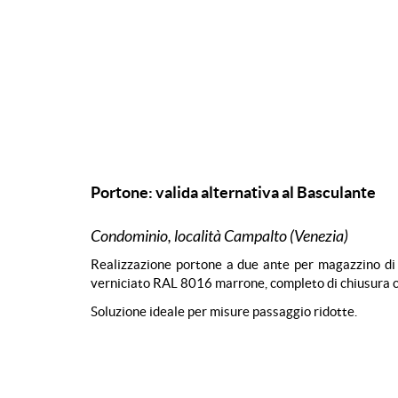
Portone: valida alternativa al Basculante
Condominio, località Campalto (Venezia)
Realizzazione portone a due ante per magazzino di 
verniciato RAL 8016 marrone, completo di chiusura c
Soluzione ideale per misure passaggio ridotte.