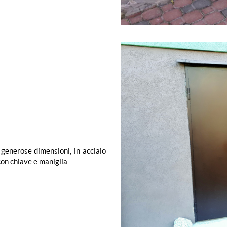
generose dimensioni, in acciaio
on chiave e maniglia.