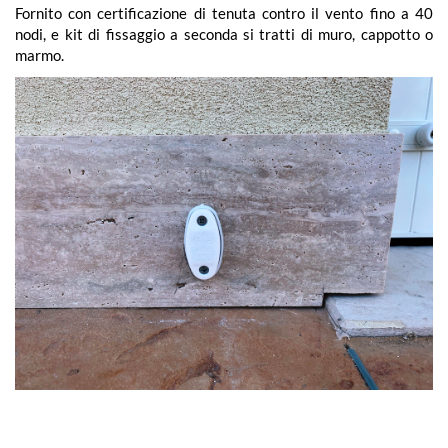
Fornito con certificazione di tenuta contro il vento fino a 40
nodi, e kit di fissaggio a seconda si tratti di muro, cappotto o
marmo.