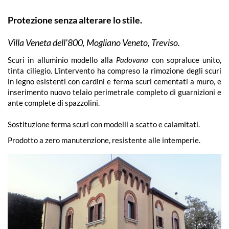
Protezione senza alterare lo stile.
Villa Veneta dell'800, Mogliano Veneto, Treviso.
Scuri in alluminio modello alla
Padovana
con sopraluce unito,
tinta ciliegio. L'intervento ha compreso la rimozione degli scuri
in legno esistenti con cardini e ferma scuri cementati a muro, e
inserimento nuovo telaio perimetrale completo di guarnizioni e
ante complete di spazzolini.
Sostituzione ferma scuri con modelli a scatto e calamitati.
Prodotto a zero manutenzione, resistente alle intemperie.